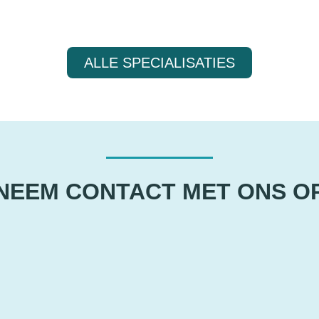
ALLE SPECIALISATIES
NEEM CONTACT MET ONS O