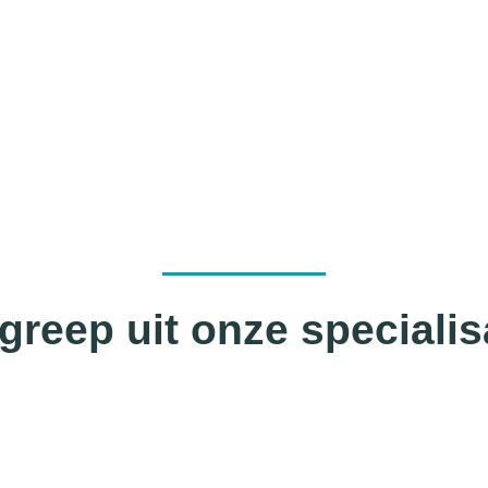
greep uit onze specialis