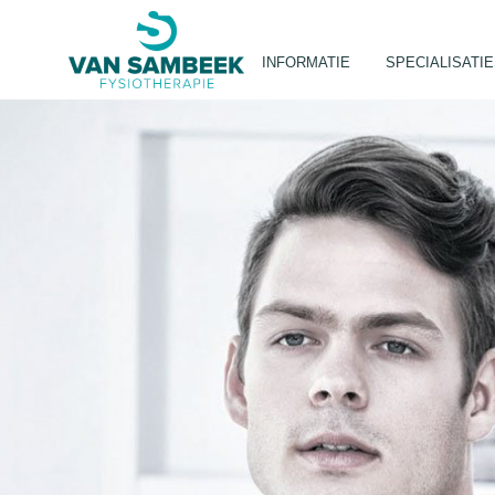
INFORMATIE
SPECIALISATI