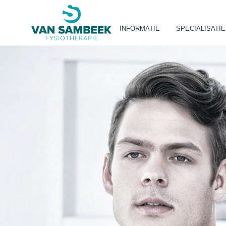
INFORMATIE
SPECIALISATI