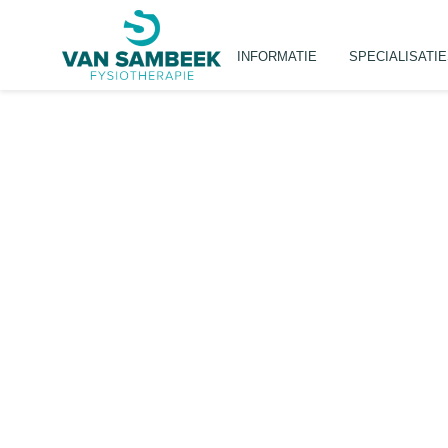
INFORMATIE
SPECIALISATI