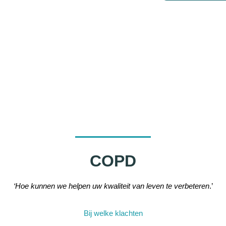
COPD
‘Hoe kunnen we helpen uw kwaliteit van leven te verbeteren
.’
Bij welke klachten