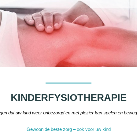
KINDERFYSIOTHERAPIE
rgen dat uw kind weer onbezorgd en met plezier kan spelen en beweg
Gewoon de beste zorg – ook voor uw kind