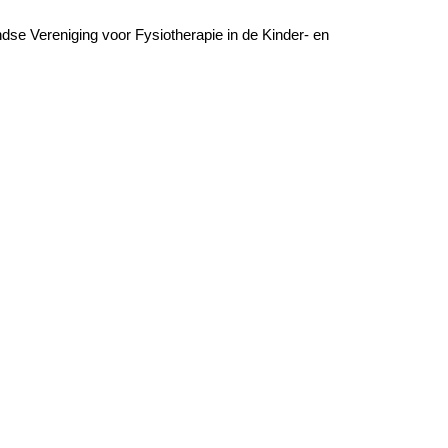
ndse Vereniging voor Fysiotherapie in de Kinder- en