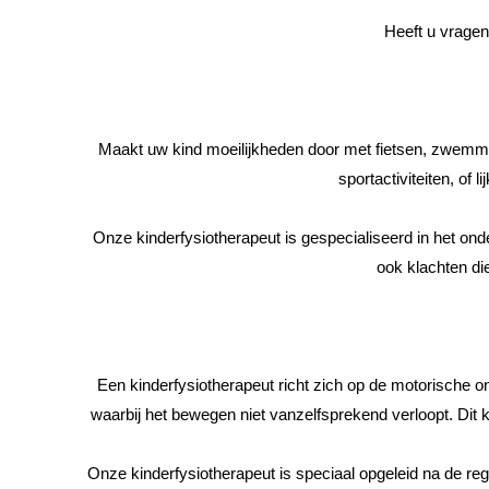
Heeft u vragen
Maakt uw kind moeilijkheden door met fietsen, zwemmen 
sportactiviteiten, of
Onze kinderfysiotherapeut is gespecialiseerd in het o
ook klachten di
Een kinderfysiotherapeut richt zich op de motorische o
waarbij het bewegen niet vanzelfsprekend verloopt. Dit k
Onze kinderfysiotherapeut is speciaal opgeleid na de reg