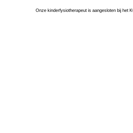
Onze kinderfysiotherapeut is aangesloten bij het K