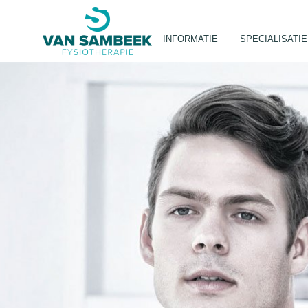
INFORMATIE
SPECIALISATI